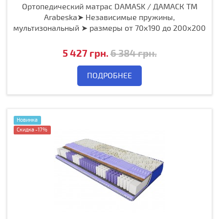
Ортопедический матрас DAMASK / ДАМАСК ТМ
Arabeska➤ Независимые пружины,
мультизональный ➤ размеры от 70х190 до 200х200
5 427 грн.
6 384 грн.
ПОДРОБНЕЕ
Новинка
Скидка -17%