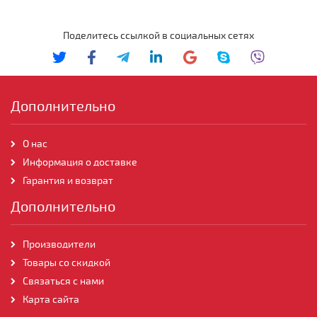
Поделитесь ссылкой в социальных сетях
Дополнительно
О нас
Информация о доставке
Гарантия и возврат
Дополнительно
Производители
Товары со скидкой
Связаться с нами
Карта сайта