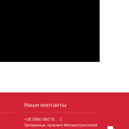
Наши контакты
+38 (066) 060 76 ..
Запорожье,
проспект Моторостроителей