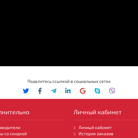
Поделитесь ссылкой в социальных сетях
лнительно
Личный кабинет
зводители
Личный кабинет
ы со скидкой
История заказов