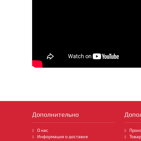
Дополнительно
Допо
О нас
Прои
Информация о доставке
Товар