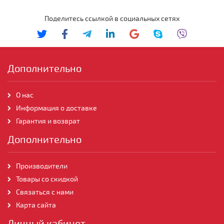
Поделитесь ссылкой в социальных сетях
Дополнительно
О нас
Информация о доставке
Гарантия и возврат
Дополнительно
Производители
Товары со скидкой
Связаться с нами
Карта сайта
Личный кабинет