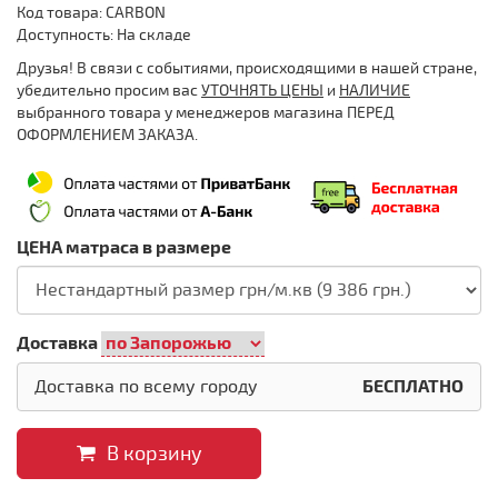
Код товара: CARBON
Доступность: На складе
Друзья! В связи с событиями, происходящими в нашей стране,
убедительно просим вас
УТОЧНЯТЬ ЦЕНЫ
и
НАЛИЧИЕ
выбранного товара у менеджеров магазина ПЕРЕД
ОФОРМЛЕНИЕМ ЗАКАЗА.
ЦЕНА матраса в размере
Доставка
Доставка по всему городу
БЕСПЛАТНО
В корзину