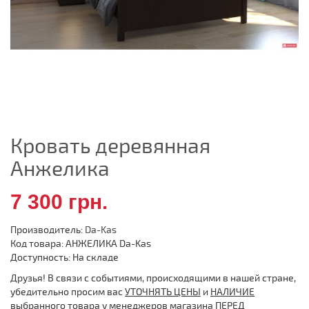
Кровать деревянная
Анжелика
7 300 грн.
Производитель:
Da-Kas
Код товара: АНЖЕЛИКА Da-Kas
Доступность: На складе
Друзья! В связи с событиями, происходящими в нашей стране,
убедительно просим вас
УТОЧНЯТЬ ЦЕНЫ
и
НАЛИЧИЕ
выбранного товара у менеджеров магазина ПЕРЕД