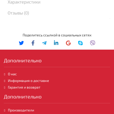
Характеристики
Отзывы (0)
Поделитесь ссылкой в социальных сетях
Дополнительно
О нас
Информация о доставке
Гарантия и возврат
Дополнительно
Производители