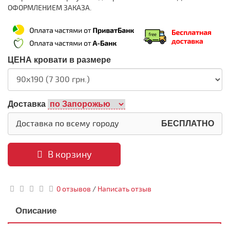
ОФОРМЛЕНИЕМ ЗАКАЗА.
ЦЕНА кровати в размере
Доставка
Доставка по всему городу
БЕСПЛАТНО
В корзину
0 отзывов
/
Написать отзыв
Описание