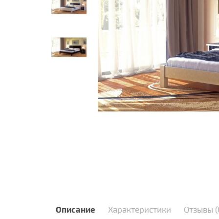
Описание
Характеристики
Отзывы (