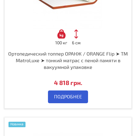
100 кг
6 см
Ортопедический топпер ОРАНЖ / ORANGE Flip ➤ ТМ
MatroLuxe ➤ тонкий матрас с пеной памяти в
вакуумной упаковке
4 818 грн.
ПОДРОБНЕЕ
Новинка