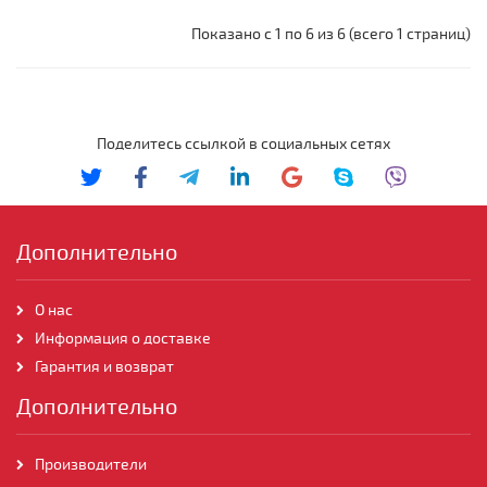
Показано с 1 по 6 из 6 (всего 1 страниц)
Поделитесь ссылкой в социальных сетях
Дополнительно
О нас
Информация о доставке
Гарантия и возврат
Дополнительно
Производители