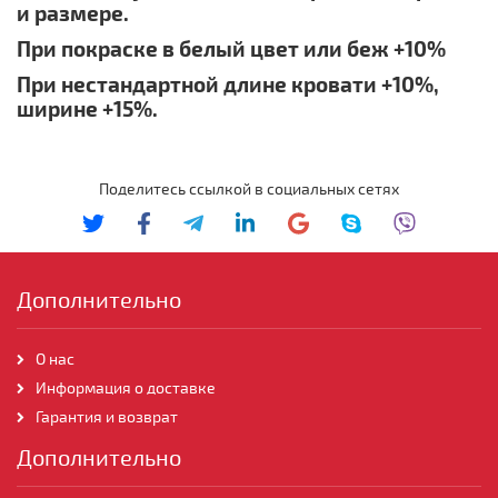
и размере.
При покраске в белый цвет или беж +10%
При нестандартной длине кровати +10%,
ширине +15%.
Поделитесь ссылкой в социальных сетях
Дополнительно
О нас
Информация о доставке
Гарантия и возврат
Дополнительно