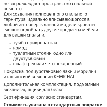
не загромождает пространство спальной
комнаты.
Для создания полноценного спального
гарнитура, идеально вписывающегося в
любой интерьер, к данной модели кровати
можно подобрать другие предметы мебели
для вашей спальни:
тумба прикроватная
комод
туалетный столик одно или
двухтумбовый
шкаф трех или четырехдверный
Покраска: полиуретановые лаки и морилки
итальянской компании KEMICHAL
Дополнительная комплектация: подъёмный
механизм
, ящики для белья
Сертификация: согласно стандартам.
Стоимость указана в стандартных покраске