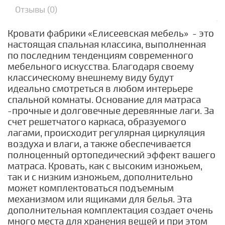
Отзывы (0)
Кровати фабрики «Елисеевская мебель» - это
настоящая спальная классика, выполненная
по последним тенденциям современного
мебельного искусства. Благодаря своему
классическому внешнему виду будут
идеально смотреться в любом интерьере
спальной комнаты. Основание для матраса
-прочные и долговечные деревянные лаги. За
счет решетчатого каркаса, образуемого
лагами, происходит регулярная циркуляция
воздуха и влаги, а также обеспечивается
полноценный ортопедический эффект вашего
матраса. Кровать, как с высоким изножьем,
так и с низким изножьем, дополнительно
может комплектоваться подъемным
механизмом или ящиками для белья. Эта
дополнительная комплектация создает очень
много места для хранения вещей и при этом