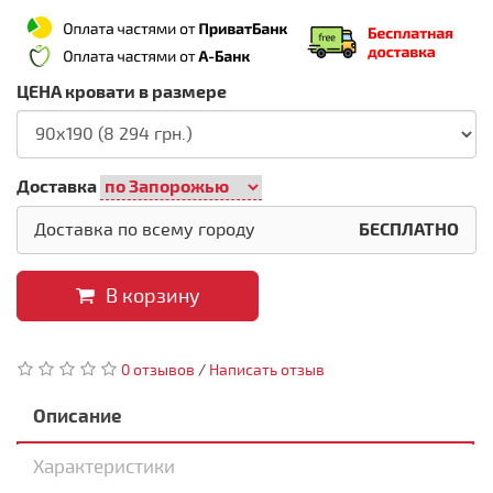
ЦЕНА кровати в размере
Доставка
Доставка по всему городу
БЕСПЛАТНО
В корзину
0 отзывов
/
Написать отзыв
Описание
Характеристики