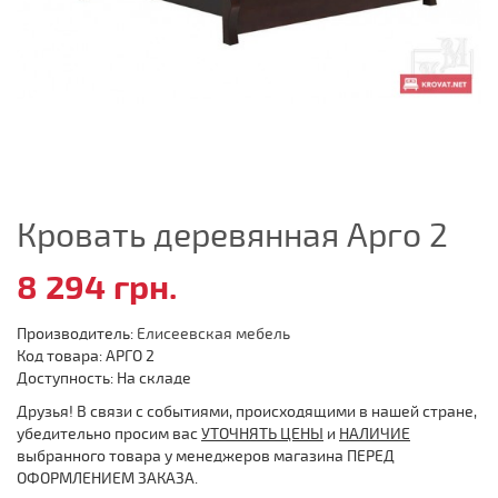
Кровать деревянная Арго 2
8 294 грн.
Производитель:
Елисеевская мебель
Код товара: АРГО 2
Доступность: На складе
Друзья! В связи с событиями, происходящими в нашей стране,
убедительно просим вас
УТОЧНЯТЬ ЦЕНЫ
и
НАЛИЧИЕ
выбранного товара у менеджеров магазина ПЕРЕД
ОФОРМЛЕНИЕМ ЗАКАЗА.