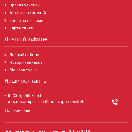
Производители
Товары со скидкой
Связаться с нами
Карта сайта
Личный кабинет
Личный кабинет
История заказов
Мои закладки
Наши контакты
+38 (066) 060 76 63
Запорожье,
проспект Моторостроителей 20
ТЦ Пирамида
Все права защищены Krovat.net 2019-2021 ©