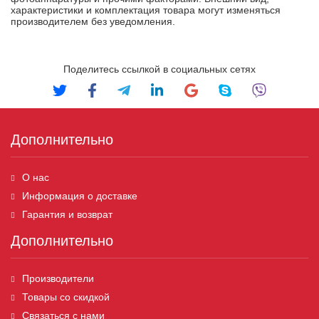
характеристики и комплектация товара могут изменяться
производителем без уведомления.
Поделитесь ссылкой в социальных сетях
Дополнительно
О нас
Информация о доставке
Гарантия и возврат
Дополнительно
Производители
Товары со скидкой
Связаться с нами