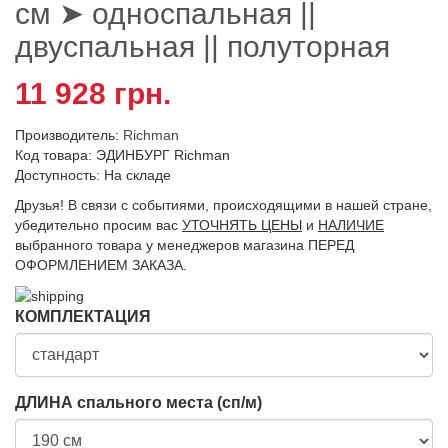
см ➤ односпальная ||
двуспальная || полуторная
11 928 грн.
Производитель:
Richman
Код товара: ЭДИНБУРГ Richman
Доступность: На складе
Друзья! В связи с событиями, происходящими в нашей стране,
убедительно просим вас
УТОЧНЯТЬ ЦЕНЫ
и
НАЛИЧИЕ
выбранного товара у менеджеров магазина ПЕРЕД
ОФОРМЛЕНИЕМ ЗАКАЗА.
КОМПЛЕКТАЦИЯ
ДЛИНА спального места (сп/м)