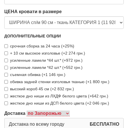
ЦЕНА кровати в размере
ДОПОЛНИТЕЛЬНЫЕ ОПЦИИ
срочная сборка за 24 часа (+25%)
+ 10 см высокое изголовье (+2 274 грн.)
усиленные ламели *44 шт.* (+972 грн.)
усиленные ламели *42 шт.* (+552 грн.)
съемная обивка (+1 146 грн.)
обивка задней стенки изголовья тканью (+1 800 грн.)
высокий короб 45 см (+2 832 грн.)
жесткое дно ниши из ЛХДФ белого цвета (+642 грн.)
жесткое дно ниши из ДСП белого цвета (+2 046 грн.)
Доставка
Доставка по всему городу
БЕСПЛАТНО