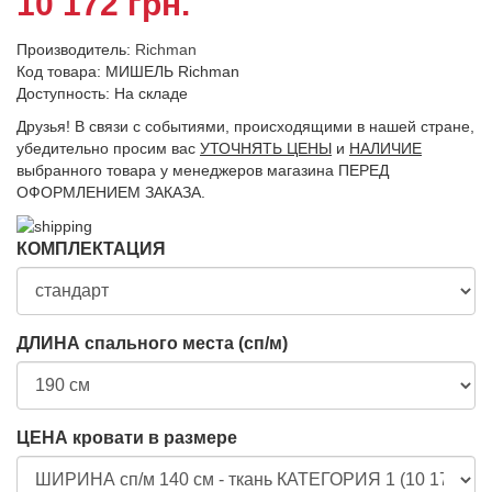
10 172 грн.
Производитель:
Richman
Код товара: МИШЕЛЬ Richman
Доступность: На складе
Друзья! В связи с событиями, происходящими в нашей стране,
убедительно просим вас
УТОЧНЯТЬ ЦЕНЫ
и
НАЛИЧИЕ
выбранного товара у менеджеров магазина ПЕРЕД
ОФОРМЛЕНИЕМ ЗАКАЗА.
КОМПЛЕКТАЦИЯ
ДЛИНА спального места (сп/м)
ЦЕНА кровати в размере