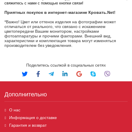
свяжитесь с нами с помощью кнопки связи!
Приятных покупок в интернет-магазине Кровать.
Net
!
*Важно! Цвет или оттенок изделия на фотографии может
отличаться от реального, что связано с искажением
цветопередачи Вашим монитором, настройками
фотоаппаратуры и прочими факторами. Внешний вид,
характеристики и комплектация товара могут изменяться
производителем без уведомления.
Поделитесь ссылкой в социальных сетях
Дополнительно
О нас
Информация о доставке
Гарантия и возврат