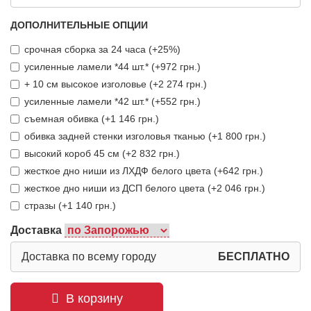
ДОПОЛНИТЕЛЬНЫЕ ОПЦИИ
срочная сборка за 24 часа (+25%)
усиленные ламели *44 шт.* (+972 грн.)
+ 10 см высокое изголовье (+2 274 грн.)
усиленные ламели *42 шт.* (+552 грн.)
съемная обивка (+1 146 грн.)
обивка задней стенки изголовья тканью (+1 800 грн.)
высокий короб 45 см (+2 832 грн.)
жесткое дно ниши из ЛХДФ белого цвета (+642 грн.)
жесткое дно ниши из ДСП белого цвета (+2 046 грн.)
стразы (+1 140 грн.)
Доставка
Доставка по всему городу
БЕСПЛАТНО
В корзину