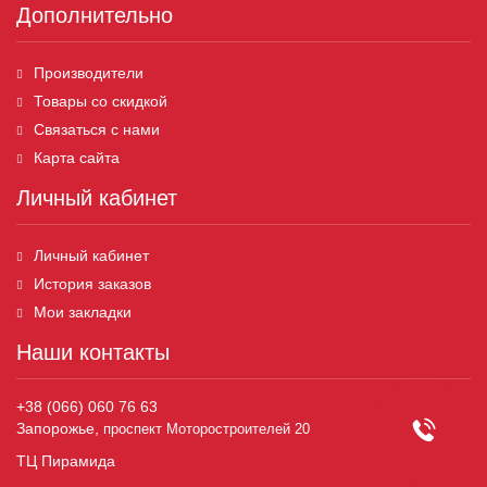
Дополнительно
Производители
Товары со скидкой
Связаться с нами
Карта сайта
Личный кабинет
Личный кабинет
История заказов
Мои закладки
Наши контакты
+38 (066) 060 76 63
Запорожье,
проспект Моторостроителей 20
ТЦ Пирамида