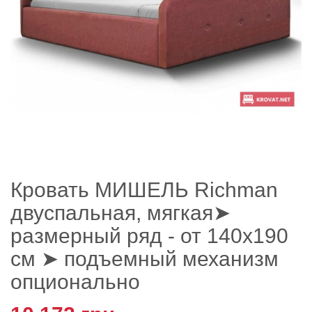
Кровать МИШЕЛЬ Richman
двуспальная, мягкая➤
размерный ряд - от 140х190
см ➤ подъемный механизм
опционально