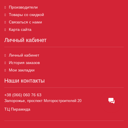
Производители
Товары со скидкой
Связаться с нами
Карта сайта
Личный кабинет
Личный кабинет
История заказов
Мои закладки
Наши контакты
+38 (066) 060 76 63
Запорожье,
проспект Моторостроителей 20
ТЦ Пирамида