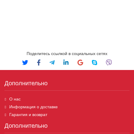
Поделитесь ссылкой в социальных сетях
Дополнительно
О нас
Информация о доставке
Гарантия и возврат
Дополнительно