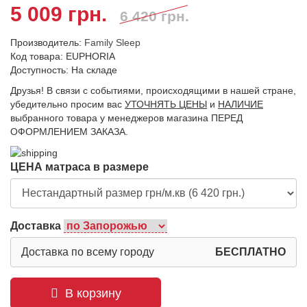
5 009 грн.
6 420 грн.
Производитель:
Family Sleep
Код товара: EUPHORIA
Доступность: На складе
Друзья! В связи с событиями, происходящими в нашей стране,
убедительно просим вас
УТОЧНЯТЬ ЦЕНЫ
и
НАЛИЧИЕ
выбранного товара у менеджеров магазина ПЕРЕД
ОФОРМЛЕНИЕМ ЗАКАЗА.
ЦЕНА матраса в размере
Доставка
Доставка по всему городу
БЕСПЛАТНО
В корзину