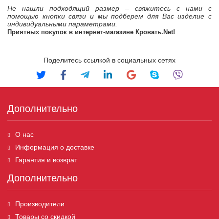
Не нашли подходящий размер – свяжитесь с нами с
помощью кнопки связи и мы подберем для Вас изделие с
индивидуальными параметрами.
Приятных покупок в интернет-магазине Кровать.
Net
!
Поделитесь ссылкой в социальных сетях
Дополнительно
О нас
Информация о доставке
Гарантия и возврат
Дополнительно
Производители
Товары со скидкой