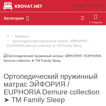
+38(066)
060 76 63
Категории
0 товар(ов)
Матрасы
Ортопедический пружинный матрас ЭЙФОРИЯ /
EUPHORIA Demure collection ➤ ТМ Family Sleep
Ортопедический пружинный
матрас ЭЙФОРИЯ /
EUPHORIA Demure collection
➤ ТМ Family Sleep