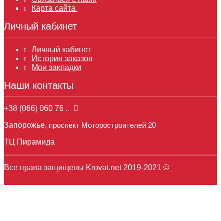
Карта сайта
Личный кабинет
Личный кабинет
История заказов
Мои закладки
Наши контакты
+38 (066) 060 76 ..
Запорожье,
проспект Моторостроителей 20
ТЦ Пирамида
Все права защищены Krovat.net 2019-2021 ©