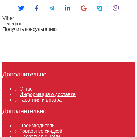
Viber
Телефон
Получить консультацию
Дополнительно
О нас
Информация о доставке
Гарантия и возврат
Дополнительно
Производители
Товары со скидкой
Связаться с нами