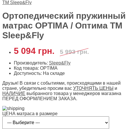
Ортопедический пружинный
матрас OPTIMA / Оптима ТМ
Sleep&Fly
5 094 грн.
5 993 грн.
Производитель:
Sleep&Fly
Код товара: OPTIMA
Доступность: На складе
Друзья! В связи с событиями, происходящими в нашей
стране, убедительно просим вас
УТОЧНЯТЬ ЦЕНЫ
и
НАЛИЧИЕ
выбранного товара у менеджеров магазина
ПЕРЕД ОФОРМЛЕНИЕМ ЗАКАЗА.
ЦЕНА матраса в размере