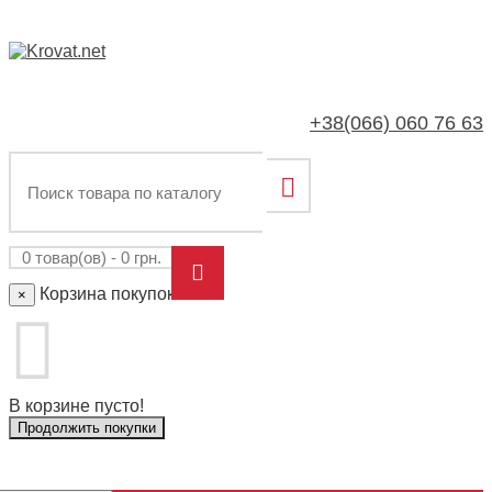
+38(066)
060 76 63
0 товар(ов) - 0 грн.
Корзина покупок
×
В корзине пусто!
Продолжить покупки