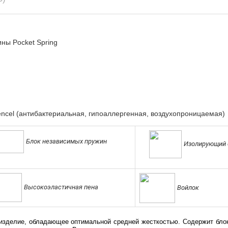
ны Pocket Spring
ncel (антибактериальная, гипоаллергенная, воздухопроницаемая)
Блок независимых пружин
Изолирующий 
Высокоэластичная пена
Войлок
изделие, обладающее оптимальной средней жесткостью. Содержит блок