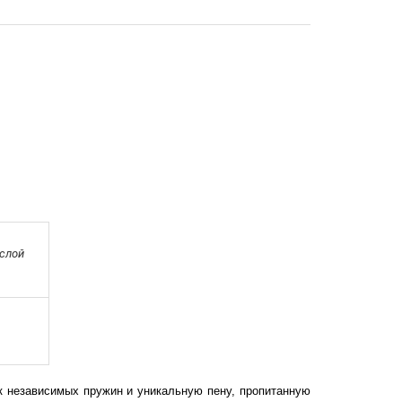
слой
 независимых пружин и уникальную пену, пропитанную