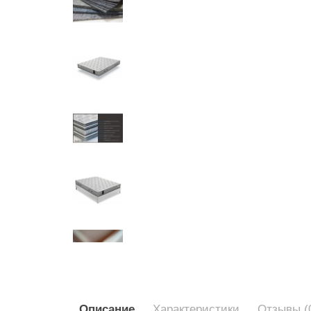
Описание
Характеристики
Отзывы (