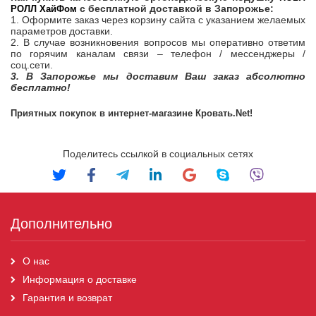
с бесплатной доставкой в Запорожье:
РОЛЛ ХайФом
1. Оформите заказ через корзину сайта с указанием желаемых
параметров доставки.
2. В случае возникновения вопросов мы оперативно ответим
по горячим каналам связи – телефон / мессенджеры /
соц.сети.
3. В Запорожье мы доставим Ваш заказ абсолютно
бесплатно!
Приятных покупок в интернет-магазине Кровать.
Net
!
Поделитесь ссылкой в социальных сетях
Дополнительно
О нас
Информация о доставке
Гарантия и возврат