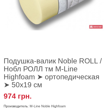
Подушка-валик Noble ROLL /
Нобл РОЛЛ тм M-Line
Highfoam ➤ ортопедическая
➤ 50х19 см
974 грн.
Производитель:
M-Line Noble Highfoam