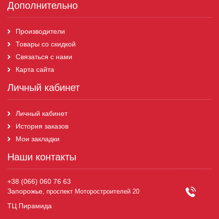
Дополнительно
Производители
Товары со скидкой
Связаться с нами
Карта сайта
Личный кабинет
Личный кабинет
История заказов
Мои закладки
Наши контакты
+38 (066) 060 76 63
Запорожье,
проспект Моторостроителей 20
ТЦ Пирамида