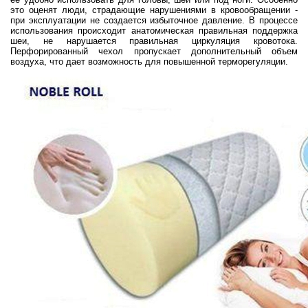
это оценят люди, страдающие нарушениями в кровообращении -
при эксплуатации не создается избыточное давление. В процессе
использования происходит анатомическая правильная поддержка
шеи, не нарушается правильная циркуляция кровотока.
Перфорированный чехол пропускает дополнительный объем
воздуха, что дает возможность для повышенной терморегуляции.