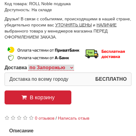
Код товара: ROLL Noble подушка
Доступность: На складе
Друзья! В связи с событиями, происходящими в нашей стране,
убедительно просим вас
УТОЧНЯТЬ ЦЕНЫ
и
НАЛИЧИЕ
выбранного товара у менеджеров магазина ПЕРЕД
ОФОРМЛЕНИЕМ ЗАКАЗА.
Доставка
Доставка по всему городу
БЕСПЛАТНО
В корзину
0 отзывов
/
Написать отзыв
Описание