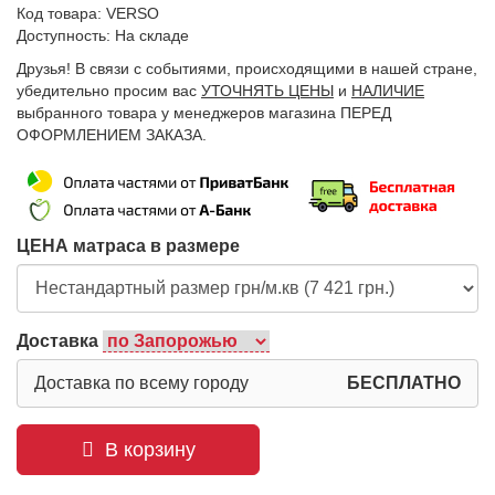
Код товара: VERSO
Доступность: На складе
Друзья! В связи с событиями, происходящими в нашей стране,
убедительно просим вас
УТОЧНЯТЬ ЦЕНЫ
и
НАЛИЧИЕ
выбранного товара у менеджеров магазина ПЕРЕД
ОФОРМЛЕНИЕМ ЗАКАЗА.
ЦЕНА матраса в размере
Доставка
Доставка по всему городу
БЕСПЛАТНО
В корзину