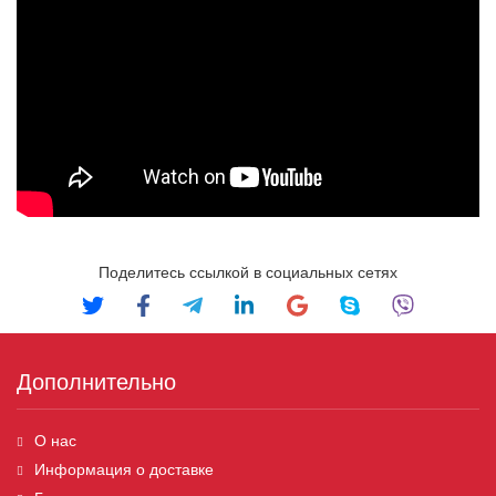
Поделитесь ссылкой в социальных сетях
Дополнительно
О нас
Информация о доставке