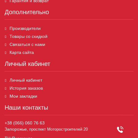
Гарантия и возврат
Дополнительно
Производители
Товары со скидкой
Связаться с нами
Карта сайта
Личный кабинет
Личный кабинет
История заказов
Мои закладки
Наши контакты
+38 (066) 060 76 63
Запорожье,
проспект Моторостроителей 20