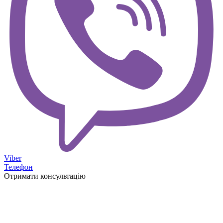
Viber
Телефон
Отримати консультацію