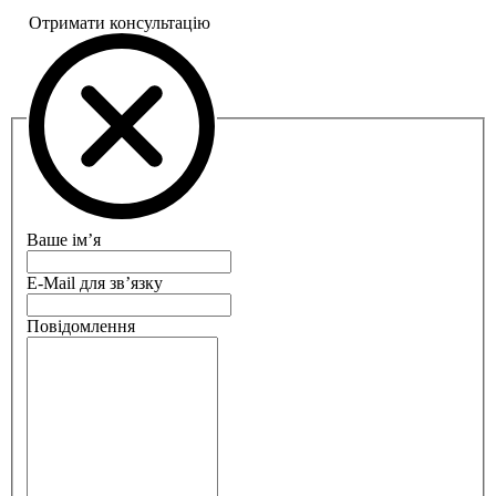
Отримати консультацію
Ваше ім’я
E-Mail для зв’язку
Повідомлення