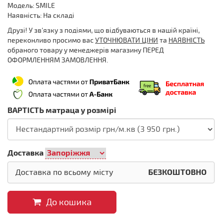
Модель: SMILE
Наявність: На складі
Друзі! У зв'язку з подіями, що відбуваються в нашій країні,
переконливо просимо вас
УТОЧНЮВАТИ ЦІНИ
та
НАЯВНІСТЬ
обраного товару у менеджерів магазину ПЕРЕД
ОФОРМЛЕННЯМ ЗАМОВЛЕННЯ.
ВАРТІСТЬ матраца у розмірі
Доставка
Доставка по всьому місту
БЕЗКОШТОВНО
До кошика