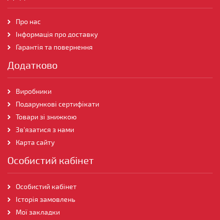
Про нас
Інформація про доставку
Гарантія та повернення
Додатково
Виробники
Подарункові сертифікати
Товари зі знижкою
Зв'язатися з нами
Карта сайту
Особистий кабінет
Особистий кабінет
Історія замовлень
Мої закладки