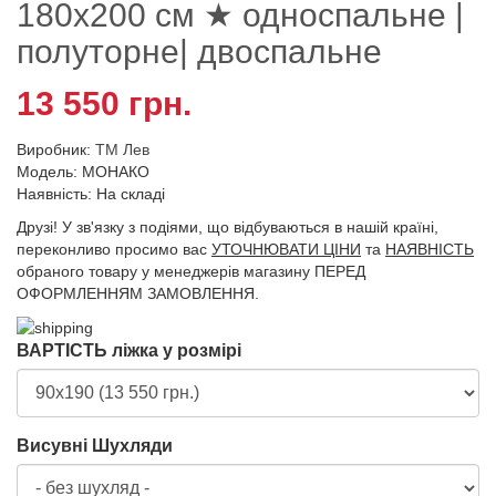
180х200 см ★ односпальне |
полуторне| двоспальне
13 550 грн.
Виробник:
ТМ Лев
Модель: МОНАКО
Наявність: На складі
Друзі! У зв'язку з подіями, що відбуваються в нашій країні,
переконливо просимо вас
УТОЧНЮВАТИ ЦІНИ
та
НАЯВНІСТЬ
обраного товару у менеджерів магазину ПЕРЕД
ОФОРМЛЕННЯМ ЗАМОВЛЕННЯ.
ВАРТІСТЬ ліжка у розмірі
Висувні Шухляди