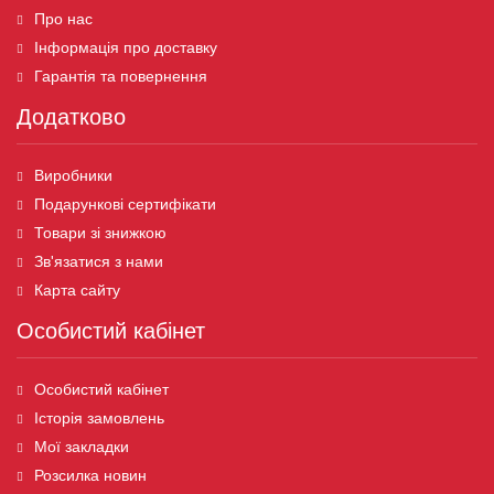
Про нас
Інформація про доставку
Гарантія та повернення
Додатково
Виробники
Подарункові сертифікати
Товари зі знижкою
Зв'язатися з нами
Карта сайту
Особистий кабінет
Особистий кабінет
Історія замовлень
Мої закладки
Розсилка новин