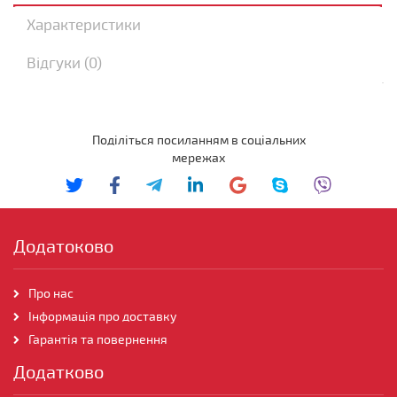
Характеристики
Відгуки (0)
Поділіться посиланням в соціальних
мережах
Додатоково
Про нас
Інформація про доставку
Гарантія та повернення
Додатково