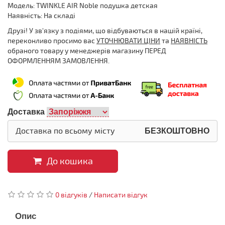
Модель: TWINKLE AIR Noble подушка детская
Наявність: На складі
Друзі! У зв'язку з подіями, що відбуваються в нашій країні,
переконливо просимо вас
УТОЧНЮВАТИ ЦІНИ
та
НАЯВНІСТЬ
обраного товару у менеджерів магазину ПЕРЕД
ОФОРМЛЕННЯМ ЗАМОВЛЕННЯ.
Доставка
Доставка по всьому місту
БЕЗКОШТОВНО
До кошика
0 відгуків
/
Написати відгук
Опис