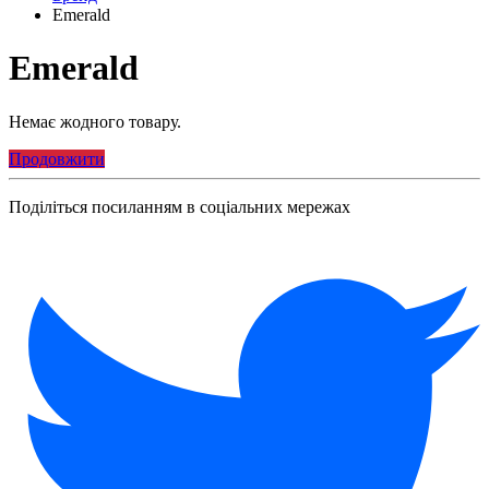
Emerald
Emerald
Немає жодного товару.
Продовжити
Поділіться посиланням в соціальних мережах