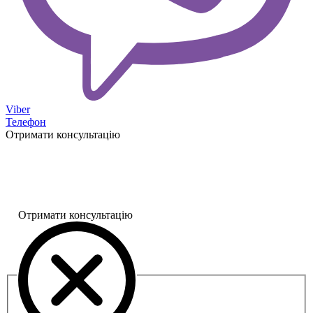
Viber
Телефон
Отримати консультацію
Отримати консультацію