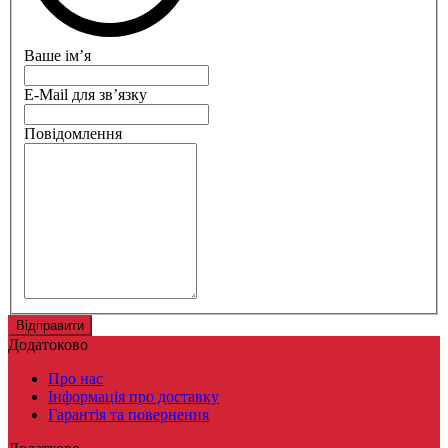
Ваше ім’я
E-Mail для зв’язку
Повідомлення
Додатоково
Про нас
Інформація про доставку
Гарантія та повернення