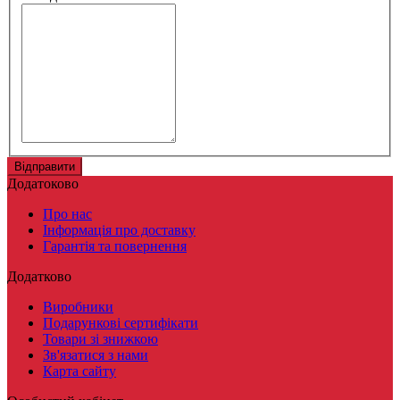
Додатоково
Про нас
Інформація про доставку
Гарантія та повернення
Додатково
Виробники
Подарункові сертифікати
Товари зі знижкою
Зв'язатися з нами
Карта сайту