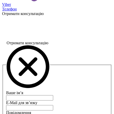
Viber
Телефон
Отримати консультацію
Отримати консультацію
Ваше ім’я
E-Mail для зв’язку
Повідомлення