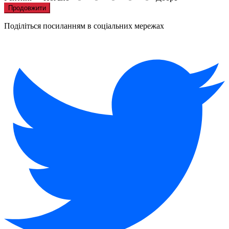
Продовжити
Поділіться посиланням в соціальних мережах