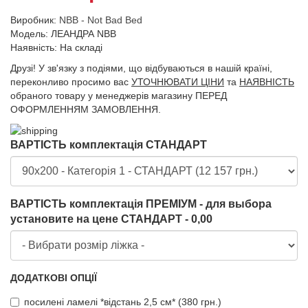
Виробник:
NBB - Not Bad Bed
Модель: ЛЕАНДРА NBB
Наявність: На складі
Друзі! У зв'язку з подіями, що відбуваються в нашій країні,
переконливо просимо вас
УТОЧНЮВАТИ ЦІНИ
та
НАЯВНІСТЬ
обраного товару у менеджерів магазину ПЕРЕД
ОФОРМЛЕННЯМ ЗАМОВЛЕННЯ.
ВАРТІСТЬ комплектація СТАНДАРТ
ВАРТІСТЬ комплектація ПРЕМІУМ - для выбора
установите на цене СТАНДАРТ - 0,00
ДОДАТКОВІ ОПЦІЇ
посилені ламелі *відстань 2,5 см* (380 грн.)