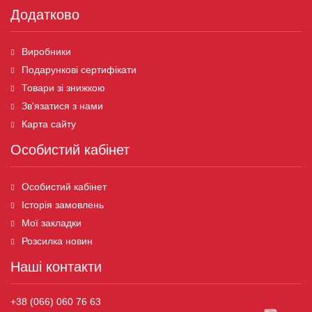
Додатково
Виробники
Подарункові сертифікати
Товари зі знижкою
Зв'язатися з нами
Карта сайту
Особистий кабінет
Особистий кабінет
Історія замовлень
Мої закладки
Розсилка новин
Наші контакти
+38 (066) 060 76 63