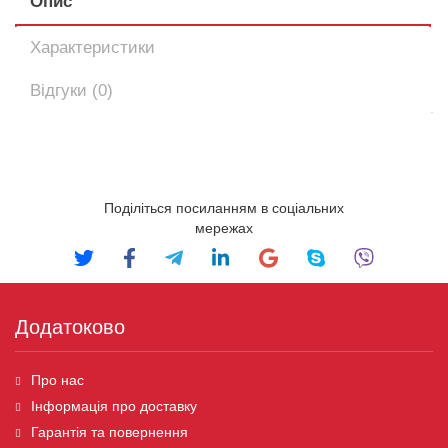
Опис
Характеристики
Відгуки (0)
Поділіться посиланням в соціальних
мережах
Додатоково
Про нас
Інформація про доставку
Гарантія та повернення