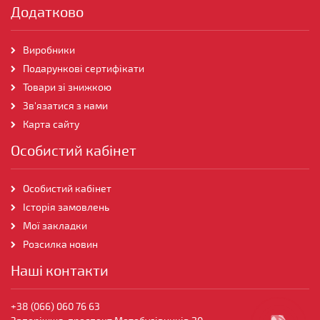
Додатково
Виробники
Подарункові сертифікати
Товари зі знижкою
Зв'язатися з нами
Карта сайту
Особистий кабінет
Особистий кабінет
Історія замовлень
Мої закладки
Розсилка новин
Наші контакти
+38 (066) 060 76 63