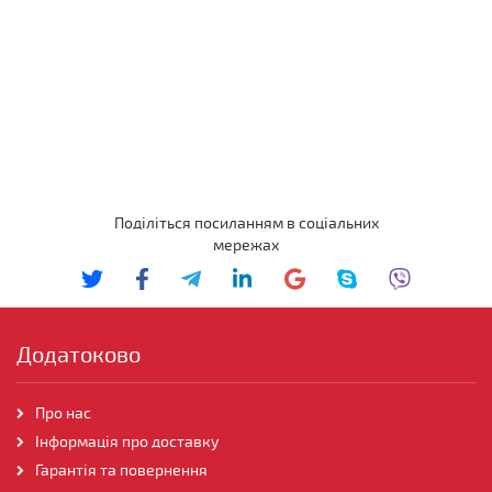
Поділіться посиланням в соціальних
мережах
Додатоково
Про нас
Інформація про доставку
Гарантія та повернення