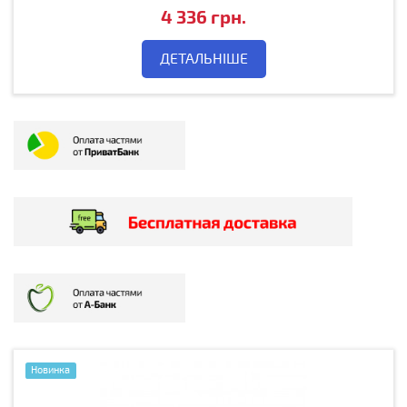
4 336 грн.
ДЕТАЛЬНІШЕ
Новинка