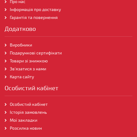
Про нас
Інформація про доставку
Гарантія та повернення
Додатково
Виробники
Подарункові сертифікати
Товари зі знижкою
Зв'язатися з нами
Карта сайту
Особистий кабінет
Особистий кабінет
Історія замовлень
Мої закладки
Розсилка новин