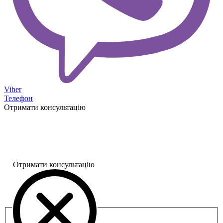
Viber
Телефон
Отримати консультацію
Отримати консультацію