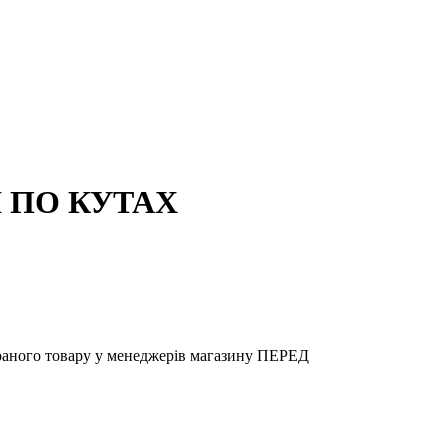
 ПО КУТАХ
аного товару у менеджерів магазину ПЕРЕД