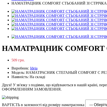
НАМАТРАЦНИК COMFORT СТЬОБАНИЙ ЗІ СТРІЧК
НАМАТРАЦНИК COMFORT С
509 грн.
Виробник:
Ideia
Модель: НАМАТРАСНИК СТЕГАНЫЙ COMFORT С Р
Наявність: На складі
Друзі! У зв'язку з подіями, що відбуваються в нашій країні, пе
ОФОРМЛЕННЯМ ЗАМОВЛЕННЯ.
ВАРТІСТЬ в залежності від розміру наматрасника