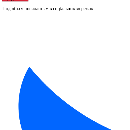
Поділіться посиланням в соціальних мережах