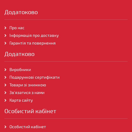
Додатоково
Про нас
Інформація про доставку
Гарантія та повернення
Додатково
Виробники
Подарункові сертифікати
Товари зі знижкою
Зв'язатися з нами
Карта сайту
Особистий кабінет
Особистий кабінет