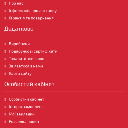
Про нас
Інформація про доставку
Гарантія та повернення
Додатково
Виробники
Подарункові сертифікати
Товари зі знижкою
Зв'язатися з нами
Карта сайту
Особистий кабінет
Особистий кабінет
Історія замовлень
Мої закладки
Розсилка новин