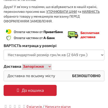
Друзі! У зв'язку з подіями, що відбуваються в нашій країні,
переконливо просимо вас
УТОЧНЮВАТИ ЦІНИ
та
НАЯВНІСТЬ
обраного товару у менеджерів магазину ПЕРЕД
ОФОРМЛЕННЯМ ЗАМОВЛЕННЯ.
ВАРТІСТЬ матраца у розмірі
Доставка
Доставка по всьому місту
БЕЗКОШТОВНО
До кошика
0 відгуків
/
Написати відгук