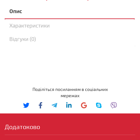
Опис
Характеристики
Відгуки (0)
Поділіться посиланням в соціальних
мережах
Додатоково