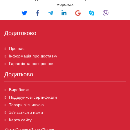
мережах
Додатоково
Про нас
Інформація про доставку
Гарантія та повернення
Додатково
Виробники
Подарункові сертифікати
Товари зі знижкою
Зв'язатися з нами
Карта сайту