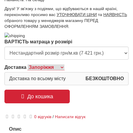
Друзі! У зв'язку з подіями, що відбуваються в нашій країні,
переконливо просимо вас
УТОЧНЮВАТИ ЦІНИ
та
НАЯВНІСТЬ
обраного товару у менеджерів магазину ПЕРЕД
ОФОРМЛЕННЯМ ЗАМОВЛЕННЯ.
ВАРТІСТЬ матраца у розмірі
Доставка
Доставка по всьому місту
БЕЗКОШТОВНО
До кошика
0 відгуків
/
Написати відгук
Опис