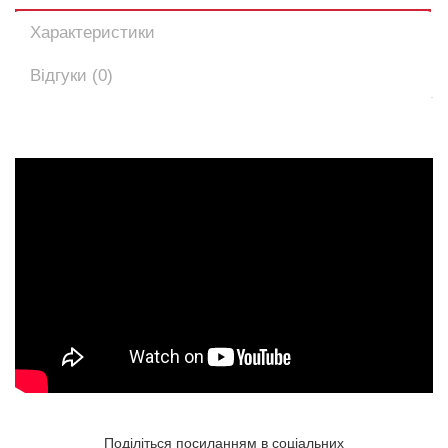
Характеристики
Відгуки (0)
Поділіться посиланням в соціальних