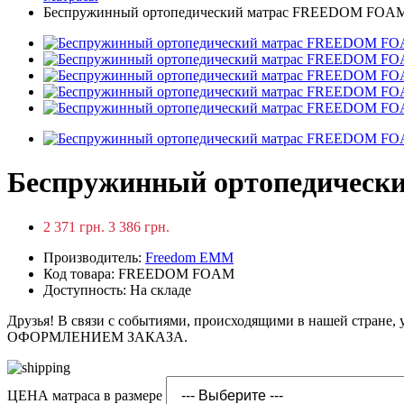
Беспружинный ортопедический матрас FREEDOM F
Беспружинный ортопедиче
2 371 грн.
3 386 грн.
Производитель:
Freedom EMM
Код товара: FREEDOM FOAM
Доступность: На складе
Друзья! В связи с событиями, происходящими в нашей стране,
ОФОРМЛЕНИЕМ ЗАКАЗА.
ЦЕНА матраса в размере