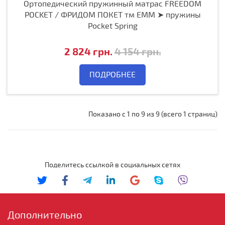
Ортопедический пружинный матрас FREEDOM
POCKET / ФРИДОМ ПОКЕТ тм ЕММ ➤ пружины
Pocket Spring
2 824 грн.
4 154 грн.
ПОДРОБНЕЕ
Показано с 1 по 9 из 9 (всего 1 страниц)
Поделитесь ссылкой в социальных сетях
Дополнительно