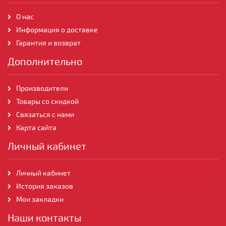
О нас
Информация о доставке
Гарантия и возврат
Дополнительно
Производители
Товары со скидкой
Связаться с нами
Карта сайта
Личный кабинет
Личный кабинет
История заказов
Мои закладки
Наши контакты