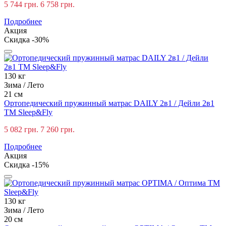
5 744 грн.
6 758 грн.
Подробнее
Акция
Скидка -30%
130 кг
Зима / Лето
21 см
Ортопедический пружинный матрас DAILY 2в1 / Дейли 2в1
TM Sleep&Fly
5 082 грн.
7 260 грн.
Подробнее
Акция
Скидка -15%
130 кг
Зима / Лето
20 см