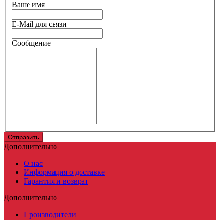
Ваше имя
E-Mail для связи
Сообщение
Дополнительно
О нас
Информация о доставке
Гарантия и возврат
Дополнительно
Производители