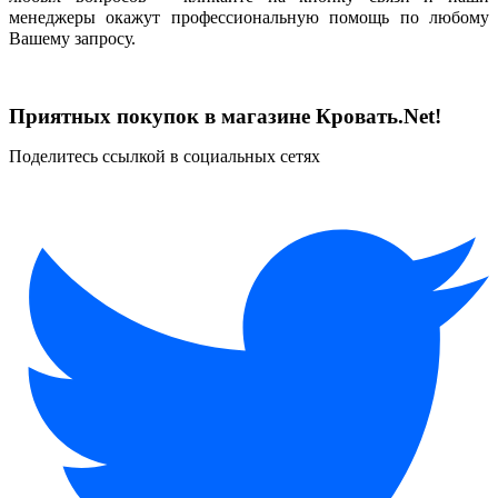
менеджеры окажут профессиональную помощь по любому
Вашему запросу.
Приятных покупок в магазине Кровать.Net!
Поделитесь ссылкой в социальных сетях