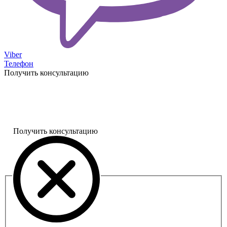
Viber
Телефон
Получить консультацию
Получить консультацию